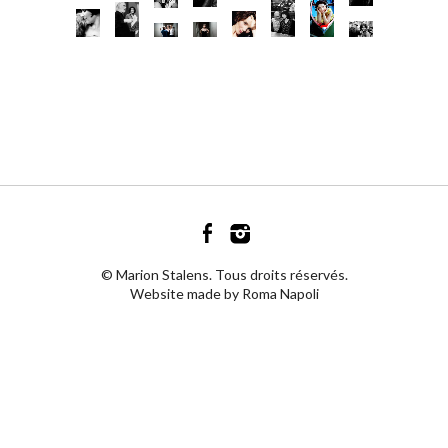
© Marion Stalens. Tous droits réservés.
Website made by Roma Napoli