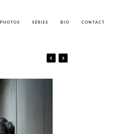
PHOTOS
SÉRIES
BIO
CONTACT