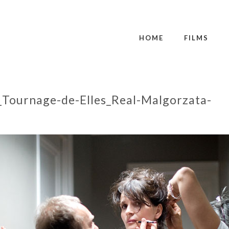
HOME
FILMS
_Tournage-de-Elles_Real-Malgorzata-