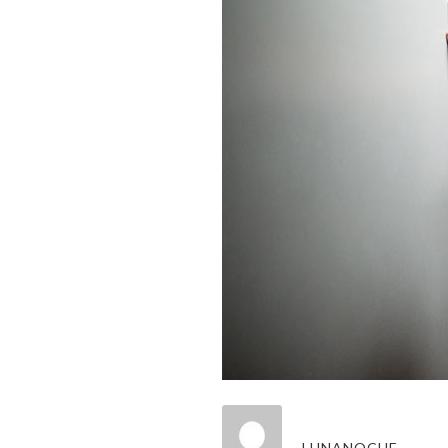
LUNANOCHE