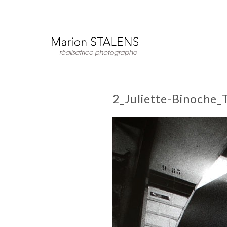
2_Juliette-Binoche