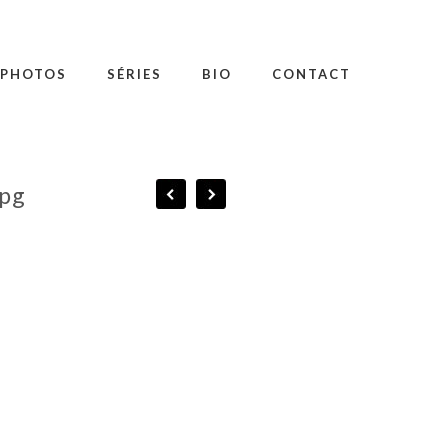
PHOTOS
SÉRIES
BIO
CONTACT
jpg