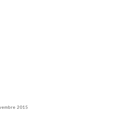
vembre 2015