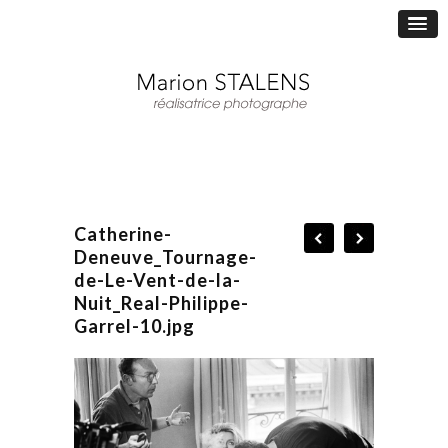
Catherine-
Deneuve_Tournage-
de-Le-Vent-de-la-
Nuit_Real-Philippe-
Garrel-10.jpg