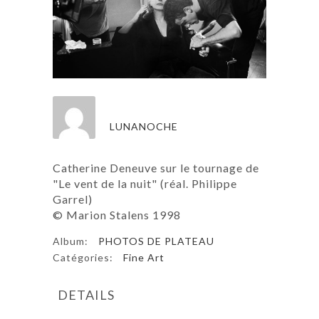
LUNANOCHE
Catherine Deneuve sur le tournage de
"Le vent de la nuit" (réal. Philippe
Garrel)
© Marion Stalens 1998
Album:
PHOTOS DE PLATEAU
Catégories:
Fine Art
DETAILS