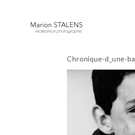
Chronique-d_une-ban