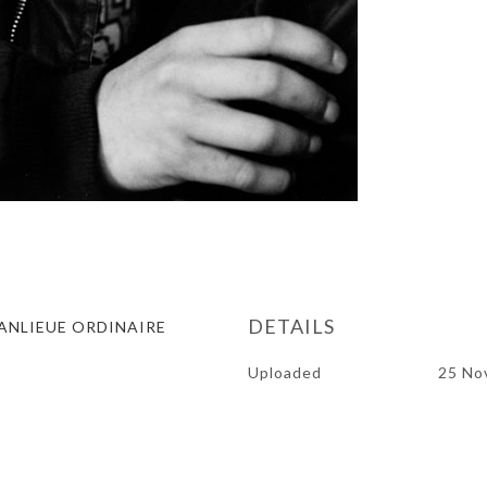
DETAILS
ANLIEUE ORDINAIRE
Uploaded
25 No