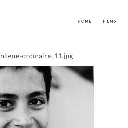
HOME
FILMS
lieue-ordinaire_11.jpg