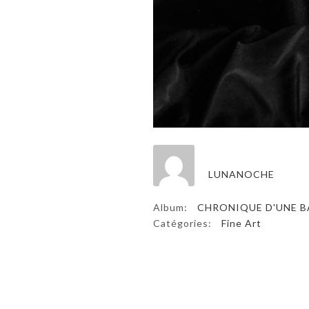
LUNANOCHE
Album:
CHRONIQUE D'UNE B
Catégories:
Fine Art