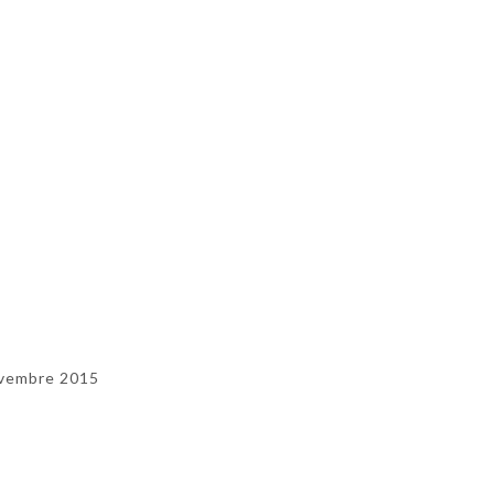
vembre 2015