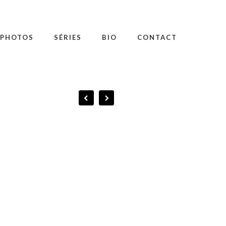
PHOTOS
SÉRIES
BIO
CONTACT