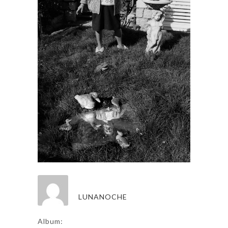
LUNANOCHE
Album: