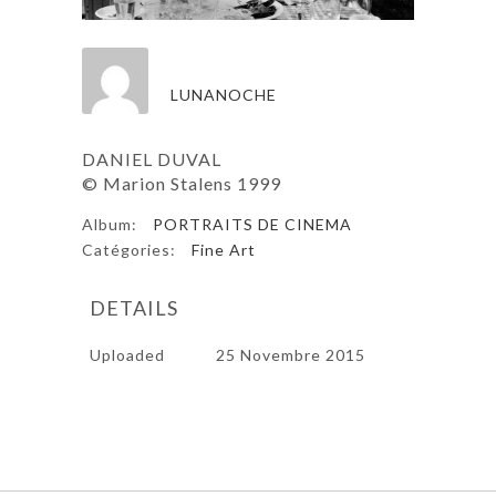
LUNANOCHE
DANIEL DUVAL
© Marion Stalens 1999
Album:
PORTRAITS DE CINEMA
Catégories:
Fine Art
DETAILS
Uploaded
25 Novembre 2015