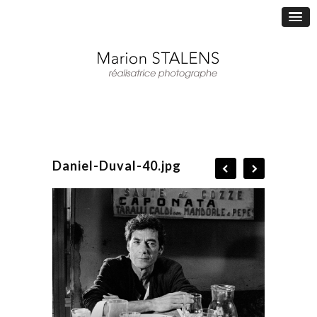
Daniel-Duval-40.jpg