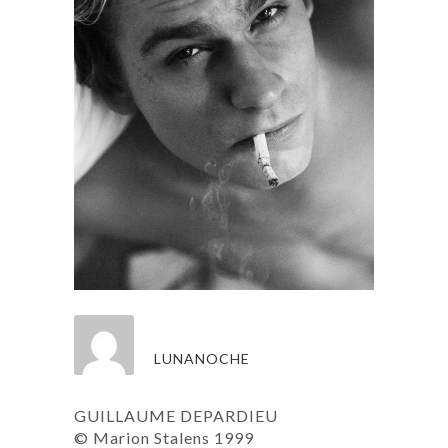
LUNANOCHE
GUILLAUME DEPARDIEU
© Marion Stalens 1999