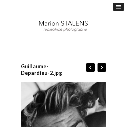
Guillaume-
Depardieu-2.jpg