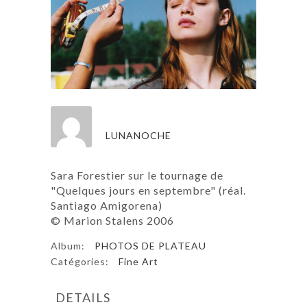
LUNANOCHE
Sara Forestier sur le tournage de
"Quelques jours en septembre" (réal.
Santiago Amigorena)
© Marion Stalens 2006
Album:
PHOTOS DE PLATEAU
Catégories:
Fine Art
DETAILS